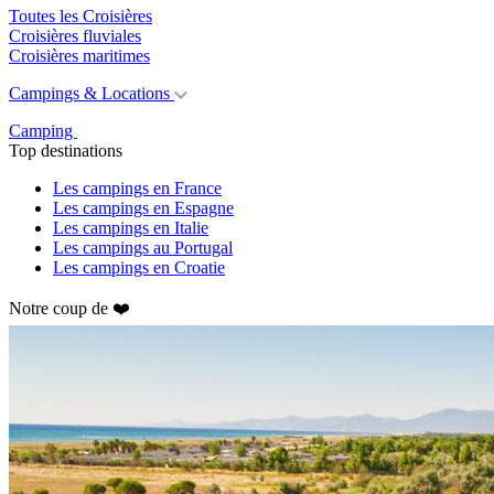
Toutes les Croisières
Croisières fluviales
Croisières maritimes
Campings & Locations
Camping
Top destinations
Les campings en France
Les campings en Espagne
Les campings en Italie
Les campings au Portugal
Les campings en Croatie
Notre coup de ❤️