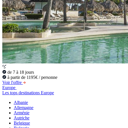
de 7 à 18 jours
à partir de 1195€ / personne
Voir l'offre
Europe
Les tops destinations Europe
Albanie
Allemagne
Arménie
Autriche
Belgique