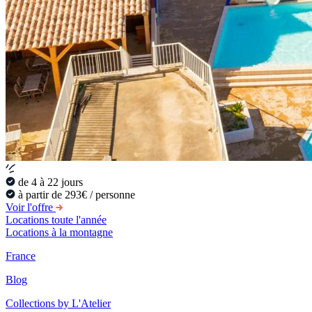
de 4 à 22 jours
à partir de 293€ / personne
Voir l'offre
Locations toute l'année
Locations à la montagne
France
Blog
Collections by L'Atelier