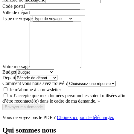
Code postal
Ville de départ
Type de voyage
Votre message
Budget
Départ
Comment vous nous avez trouvé ?
Je m'abonne à la newsletter
« J’accepte que mes données personnelles soient utilisées afin
d’être recontacté(e) dans le cadre de ma demande. »
Envoyer ma demande
Vous ne voyez pas le PDF ?
Cliquez ici pour le télécharger.
Qui sommes nous