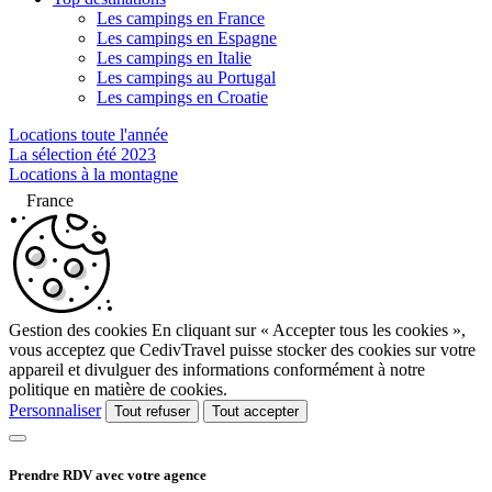
Les campings en France
Les campings en Espagne
Les campings en Italie
Les campings au Portugal
Les campings en Croatie
Locations toute l'année
La sélection été 2023
Locations à la montagne
France
Gestion des cookies
En cliquant sur « Accepter tous les cookies »,
vous acceptez que CedivTravel puisse stocker des cookies sur votre
appareil et divulguer des informations conformément à notre
politique en matière de cookies.
Personnaliser
Tout refuser
Tout accepter
Prendre RDV avec votre agence