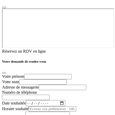
Réservez un RDV en ligne
Votre demande de rendez-vous
Votre prénom
Votre nom
Adresse de messagerie
Numéro de téléphone
Date souhaitée
Horaire souhaité