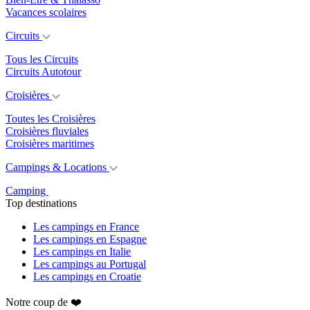
Vacances scolaires
Circuits
Tous les Circuits
Circuits Autotour
Croisières
Toutes les Croisières
Croisières fluviales
Croisières maritimes
Campings & Locations
Camping
Top destinations
Les campings en France
Les campings en Espagne
Les campings en Italie
Les campings au Portugal
Les campings en Croatie
Notre coup de ❤️